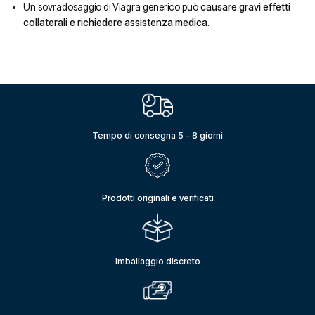
Un sovradosaggio di Viagra generico può
causare gravi effetti
collaterali e richiedere assistenza medica.
Tempo di consegna 5 - 8 giorni
Prodotti originali e verificati
Imballaggio discreto