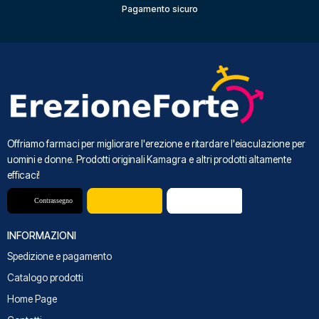
Pagamento sicuro
Offriamo farmaci per migliorare l'erezione e ritardare l'eiaculazione per
uomini e donne. Prodotti originali Kamagra e altri prodotti altamente
efficaci!
INFORMAZIONI
Spedizione e pagamento
Catalogo prodotti
Home Page