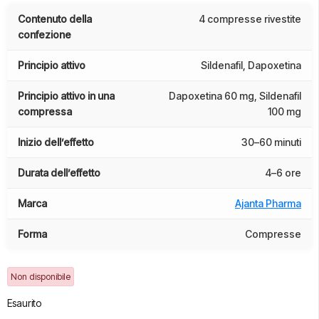
Contenuto della
4 compresse rivestite
confezione
Principio attivo
Sildenafil, Dapoxetina
Principio attivo in una
Dapoxetina 60 mg, Sildenafil
compressa
100 mg
Inizio dell’effetto
30–60 minuti
Durata dell’effetto
4–6 ore
Marca
Ajanta Pharma
Forma
Compresse
Non disponibile
Esaurito