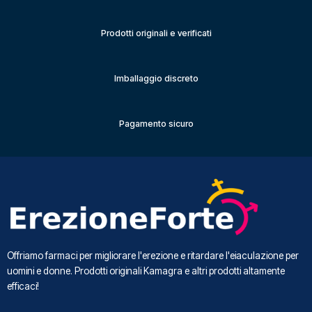
Prodotti originali e verificati
Imballaggio discreto
Pagamento sicuro
Offriamo farmaci per migliorare l'erezione e ritardare l'eiaculazione per
uomini e donne. Prodotti originali Kamagra e altri prodotti altamente
efficaci!