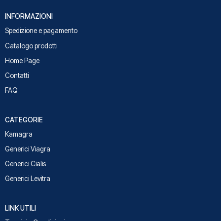
INFORMAZIONI
Spedizione e pagamento
Catalogo prodotti
Home Page
Contatti
FAQ
CATEGORIE
Kamagra
Generici Viagra
Generici Cialis
Generici Levitra
LINK UTILI