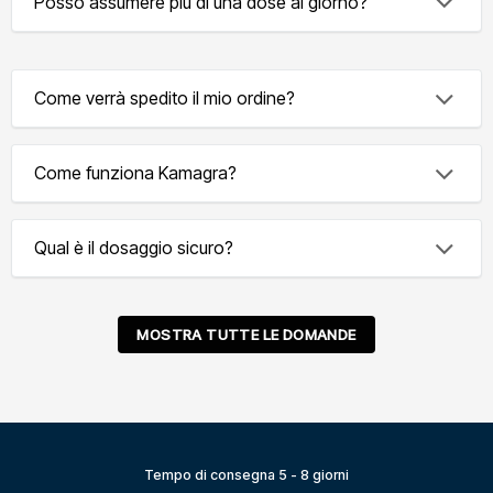
Posso assumere più di una dose al giorno?
Come verrà spedito il mio ordine?
Come funziona Kamagra?
Qual è il dosaggio sicuro?
MOSTRA TUTTE LE DOMANDE
Tempo di consegna 5 - 8 giorni