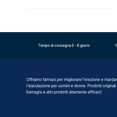
Tempo di consegna 5 - 8 giorni
P
Offriamo farmaci per migliorare l'erezione e ritarda
l'eiaculazione per uomini e donne. Prodotti originali
Kamagra e altri prodotti altamente efficaci!