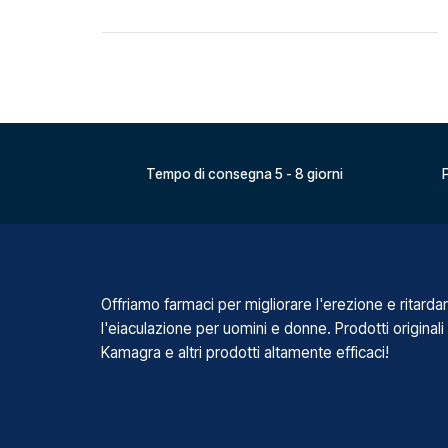
Tempo di consegna 5 - 8 giorni
P
Offriamo farmaci per migliorare l'erezione e ritarda
l'eiaculazione per uomini e donne. Prodotti originali
Kamagra e altri prodotti altamente efficaci!