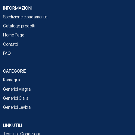
INFORMAZIONI
Spedizione e pagamento
Catalogo prodotti
Home Page
Contatti
FAQ
CATEGORIE
Kamagra
Generici Viagra
Generici Cialis
Generici Levitra
LINK UTILI
Termini e Condizioni