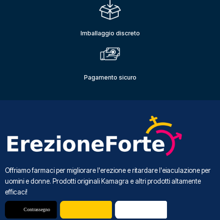
Imballaggio discreto
Pagamento sicuro
Offriamo farmaci per migliorare l'erezione e ritardare l'eiaculazione per
uomini e donne. Prodotti originali Kamagra e altri prodotti altamente
efficaci!