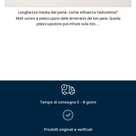
Lunghezza media del pene: come influenza l’autostima?
Molti uomini si preoccupano delle dimensioni del loro pene. Questa
preoccupazione può influire sulla loro.....
Tempo di consegna 5 - 8 giorni
Prodotti originali e verificati