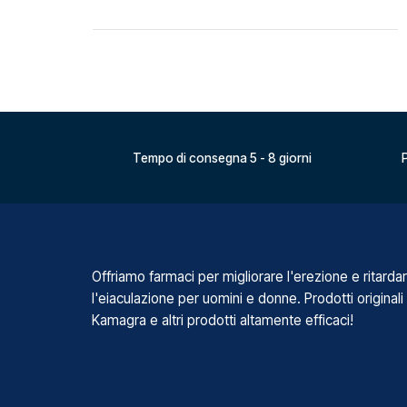
Tempo di consegna 5 - 8 giorni
P
Offriamo farmaci per migliorare l'erezione e ritarda
l'eiaculazione per uomini e donne. Prodotti originali
Kamagra e altri prodotti altamente efficaci!