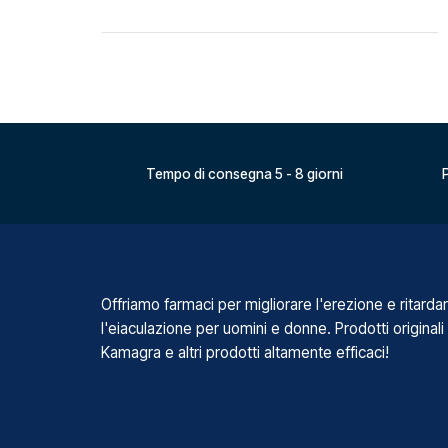
Tempo di consegna 5 - 8 giorni
P
Offriamo farmaci per migliorare l'erezione e ritarda
l'eiaculazione per uomini e donne. Prodotti originali
Kamagra e altri prodotti altamente efficaci!