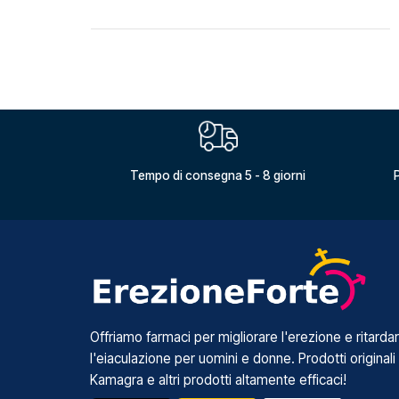
Tempo di consegna 5 - 8 giorni
P
Offriamo farmaci per migliorare l'erezione e ritarda
l'eiaculazione per uomini e donne. Prodotti originali
Kamagra e altri prodotti altamente efficaci!