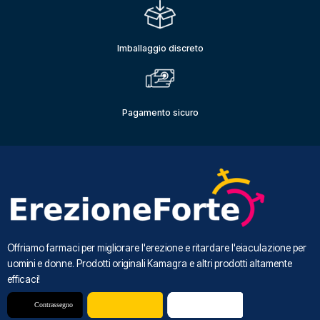
Imballaggio discreto
Pagamento sicuro
Offriamo farmaci per migliorare l'erezione e ritardare l'eiaculazione per
uomini e donne. Prodotti originali Kamagra e altri prodotti altamente
efficaci!