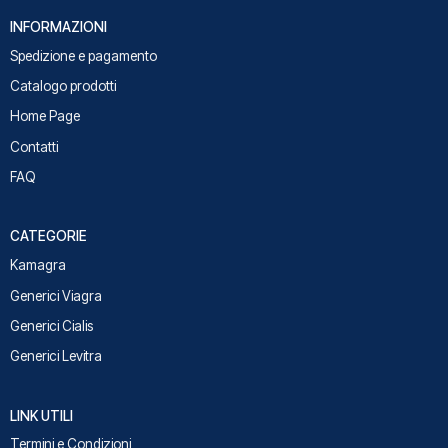
INFORMAZIONI
Spedizione e pagamento
Catalogo prodotti
Home Page
Contatti
FAQ
CATEGORIE
Kamagra
Generici Viagra
Generici Cialis
Generici Levitra
LINK UTILI
Termini e Condizioni