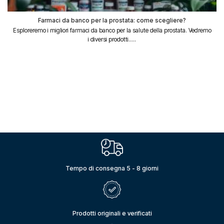
Farmaci da banco per la prostata: come scegliere?
Esploreremo i migliori farmaci da banco per la salute della prostata. Vedremo
i diversi prodotti.....
Tempo di consegna 5 - 8 giorni
Prodotti originali e verificati