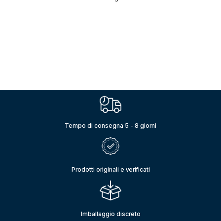
Tempo di consegna 5 - 8 giorni
Prodotti originali e verificati
Imballaggio discreto