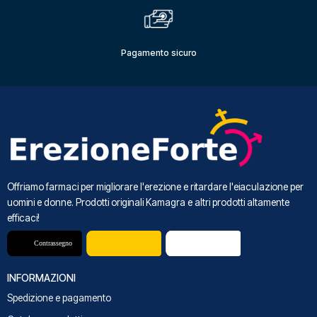
Pagamento sicuro
Offriamo farmaci per migliorare l'erezione e ritardare l'eiaculazione per
uomini e donne. Prodotti originali Kamagra e altri prodotti altamente
efficaci!
INFORMAZIONI
Spedizione e pagamento