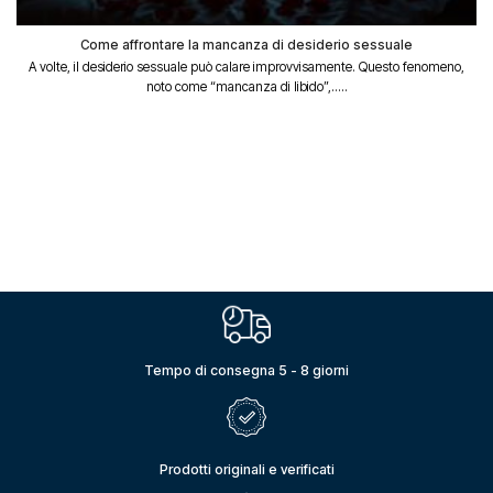
Come affrontare la mancanza di desiderio sessuale
A volte, il desiderio sessuale può calare improvvisamente. Questo fenomeno,
noto come “mancanza di libido”,.....
Tempo di consegna 5 - 8 giorni
Prodotti originali e verificati