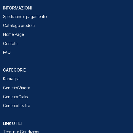
INFORMAZIONI
Spedizione e pagamento
Catalogo prodotti
Home Page
Contatti
FAQ
CATEGORIE
Kamagra
Generici Viagra
Generici Cialis
Generici Levitra
LINK UTILI
Termini e Condizioni