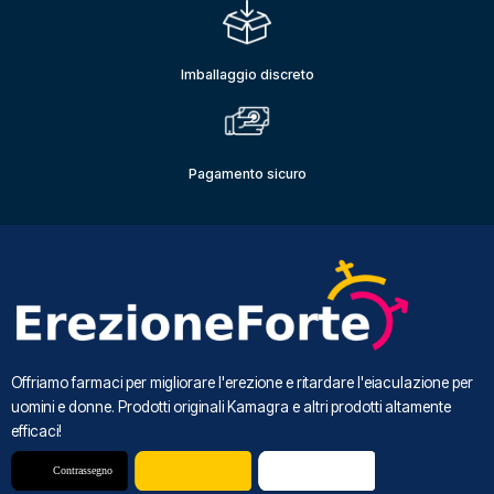
Imballaggio discreto
Pagamento sicuro
Offriamo farmaci per migliorare l'erezione e ritardare l'eiaculazione per
uomini e donne. Prodotti originali Kamagra e altri prodotti altamente
efficaci!