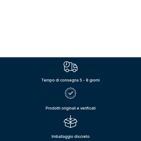
Tempo di consegna 5 - 8 giorni
Prodotti originali e verificati
Imballaggio discreto