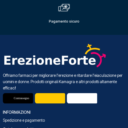
Pagamento sicuro
Offriamo farmaci per migliorare l'erezione e ritardare l'eiaculazione per
uomini e donne. Prodotti originali Kamagra e altri prodotti altamente
efficaci!
INFORMAZIONI
Spedizione e pagamento