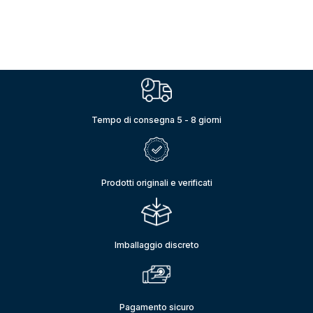
Tempo di consegna 5 - 8 giorni
Prodotti originali e verificati
Imballaggio discreto
Pagamento sicuro