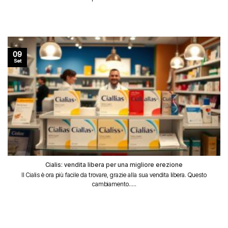
09
Set
Cialis: vendita libera per una migliore erezione
Il Cialis è ora più facile da trovare, grazie alla sua vendita libera. Questo
cambiamento.....