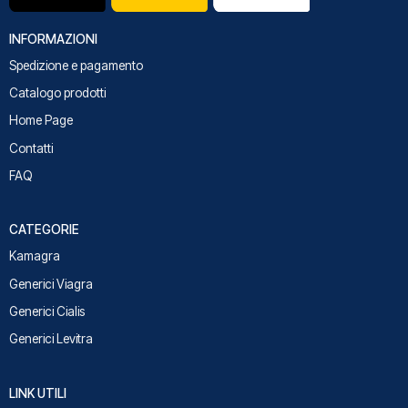
INFORMAZIONI
Spedizione e pagamento
Catalogo prodotti
Home Page
Contatti
FAQ
CATEGORIE
Kamagra
Generici Viagra
Generici Cialis
Generici Levitra
LINK UTILI