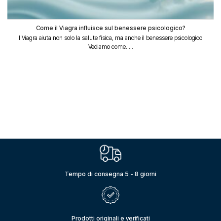
Come il Viagra influisce sul benessere psicologico?
Il Viagra aiuta non solo la salute fisica, ma anche il benessere psicologico.
Vediamo come.....
Tempo di consegna 5 - 8 giorni
Prodotti originali e verificati