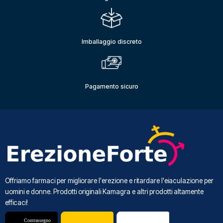
Imballaggio discreto
Pagamento sicuro
Offriamo farmaci per migliorare l'erezione e ritardare l'eiaculazione per
uomini e donne. Prodotti originali Kamagra e altri prodotti altamente
efficaci!