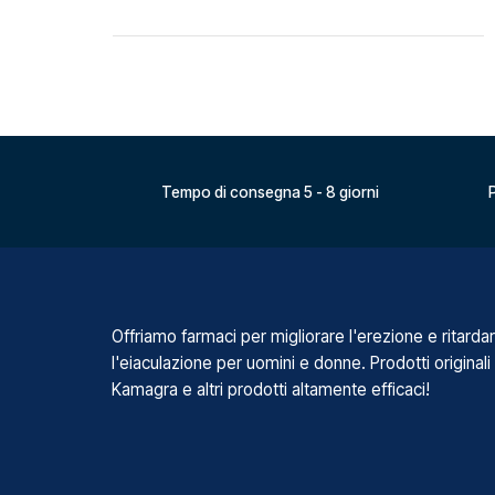
Tempo di consegna 5 - 8 giorni
P
Offriamo farmaci per migliorare l'erezione e ritarda
l'eiaculazione per uomini e donne. Prodotti originali
Kamagra e altri prodotti altamente efficaci!