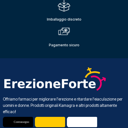
Imballaggio discreto
Pagamento sicuro
Offriamo farmaci per migliorare l'erezione e ritardare l'eiaculazione per
uomini e donne. Prodotti originali Kamagra e altri prodotti altamente
efficaci!