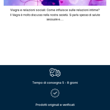
Viagra e relazioni sociali: Come influisce sulle relazioni intime?
Il Viagra è molto discusso nella nostra società. Si parla spesso di salute
sessuale e.....
Tempo di consegna 5 - 8 giorni
Prodotti originali e verificati