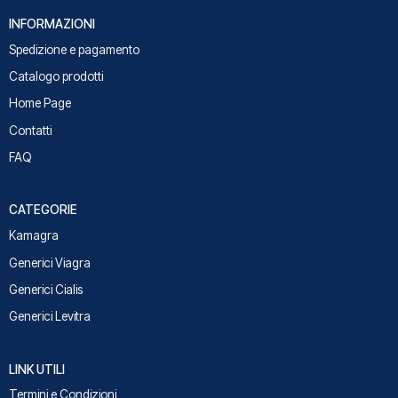
INFORMAZIONI
Spedizione e pagamento
Catalogo prodotti
Home Page
Contatti
FAQ
CATEGORIE
Kamagra
Generici Viagra
Generici Cialis
Generici Levitra
LINK UTILI
Termini e Condizioni