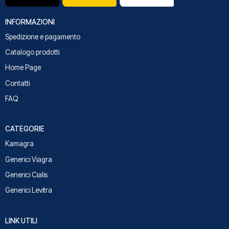
INFORMAZIONI
Spedizione e pagamento
Catalogo prodotti
Home Page
Contatti
FAQ
CATEGORIE
Kamagra
Generici Viagra
Generici Cialis
Generici Levitra
LINK UTILI