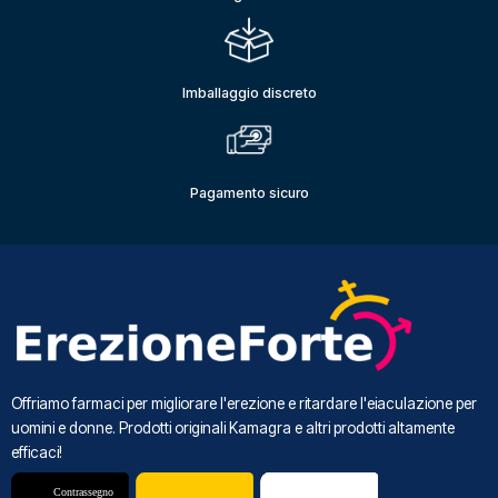
Imballaggio discreto
Pagamento sicuro
Offriamo farmaci per migliorare l'erezione e ritardare l'eiaculazione per
uomini e donne. Prodotti originali Kamagra e altri prodotti altamente
efficaci!