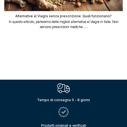
Alternative al Viagra senza prescrizione: Quali funzionano?
In questo articolo, parleremo delle migliori alternative al Viagra in Italia. Non
servono prescrizioni mediche......
Tempo di consegna 5 - 8 giorni
Prodotti originali e verificati