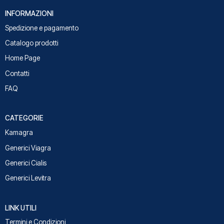
INFORMAZIONI
Spedizione e pagamento
Catalogo prodotti
Home Page
Contatti
FAQ
CATEGORIE
Kamagra
Generici Viagra
Generici Cialis
Generici Levitra
LINK UTILI
Termini e Condizioni