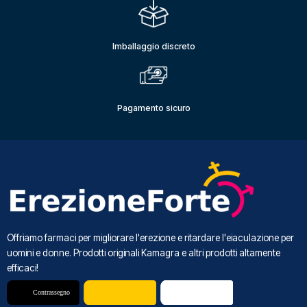
Imballaggio discreto
Pagamento sicuro
Offriamo farmaci per migliorare l'erezione e ritardare l'eiaculazione per
uomini e donne. Prodotti originali Kamagra e altri prodotti altamente
efficaci!