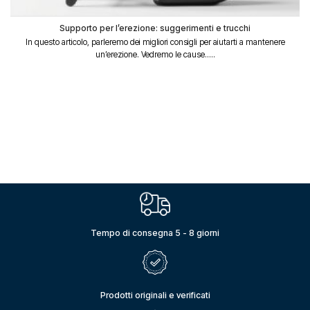
Supporto per l’erezione: suggerimenti e trucchi
In questo articolo, parleremo dei migliori consigli per aiutarti a mantenere
un’erezione. Vedremo le cause.....
Tempo di consegna 5 - 8 giorni
Prodotti originali e verificati