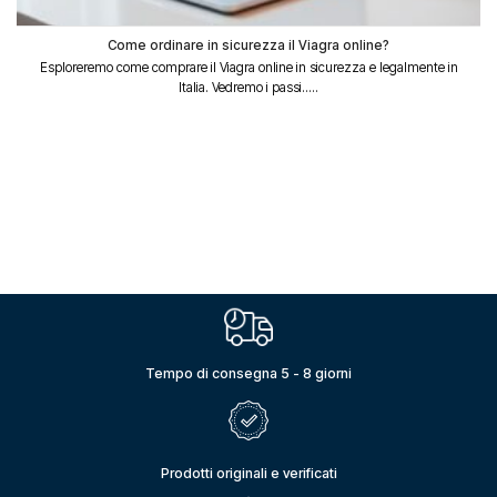
Come ordinare in sicurezza il Viagra online?
Esploreremo come comprare il Viagra online in sicurezza e legalmente in
Italia. Vedremo i passi.....
Tempo di consegna 5 - 8 giorni
Prodotti originali e verificati