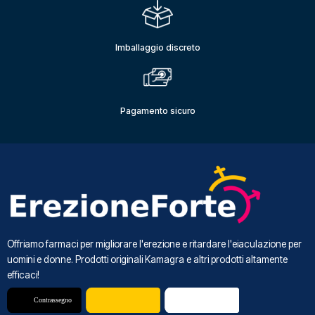
Imballaggio discreto
Pagamento sicuro
Offriamo farmaci per migliorare l'erezione e ritardare l'eiaculazione per
uomini e donne. Prodotti originali Kamagra e altri prodotti altamente
efficaci!