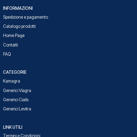
INFORMAZIONI
Spedizione e pagamento
Catalogo prodotti
Home Page
Contatti
FAQ
CATEGORIE
Kamagra
Generici Viagra
Generici Cialis
Generici Levitra
LINK UTILI
Termini e Condizioni