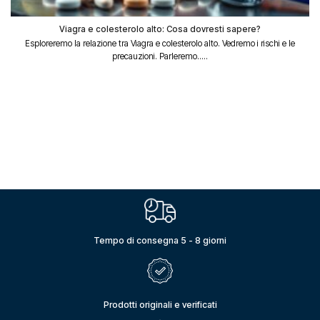
Viagra e colesterolo alto: Cosa dovresti sapere?
Esploreremo la relazione tra Viagra e colesterolo alto. Vedremo i rischi e le
precauzioni. Parleremo.....
Tempo di consegna 5 - 8 giorni
Prodotti originali e verificati