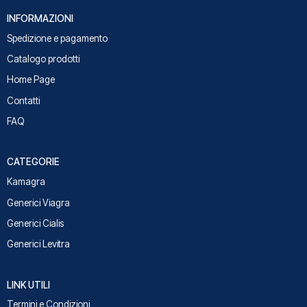
INFORMAZIONI
Spedizione e pagamento
Catalogo prodotti
Home Page
Contatti
FAQ
CATEGORIE
Kamagra
Generici Viagra
Generici Cialis
Generici Levitra
LINK UTILI
Termini e Condizioni