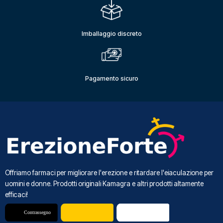
Imballaggio discreto
Pagamento sicuro
Offriamo farmaci per migliorare l'erezione e ritardare l'eiaculazione per
uomini e donne. Prodotti originali Kamagra e altri prodotti altamente
efficaci!