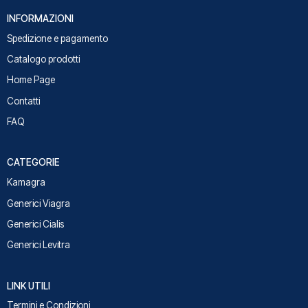
INFORMAZIONI
Spedizione e pagamento
Catalogo prodotti
Home Page
Contatti
FAQ
CATEGORIE
Kamagra
Generici Viagra
Generici Cialis
Generici Levitra
LINK UTILI
Termini e Condizioni