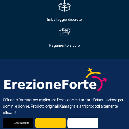
Imballaggio discreto
Pagamento sicuro
Offriamo farmaci per migliorare l'erezione e ritardare l'eiaculazione per
uomini e donne. Prodotti originali Kamagra e altri prodotti altamente
efficaci!