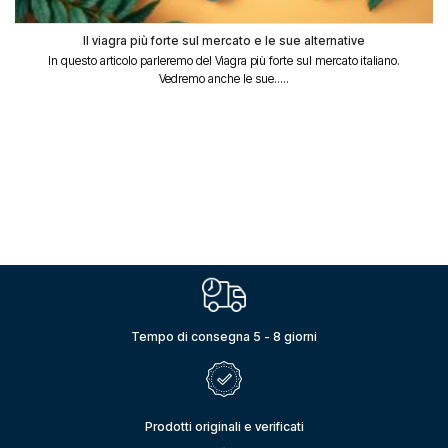
Il viagra più forte sul mercato e le sue alternative
In questo articolo parleremo del Viagra più forte sul mercato italiano.
Vedremo anche le sue.....
Tempo di consegna 5 - 8 giorni
Prodotti originali e verificati