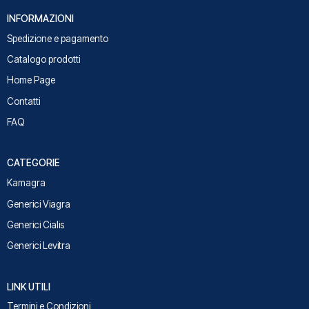
INFORMAZIONI
Spedizione e pagamento
Catalogo prodotti
Home Page
Contatti
FAQ
CATEGORIE
Kamagra
Generici Viagra
Generici Cialis
Generici Levitra
LINK UTILI
Termini e Condizioni