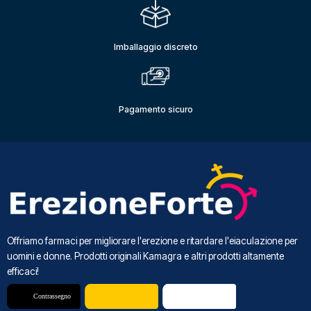
Imballaggio discreto
Pagamento sicuro
Offriamo farmaci per migliorare l'erezione e ritardare l'eiaculazione per
uomini e donne. Prodotti originali Kamagra e altri prodotti altamente
efficaci!