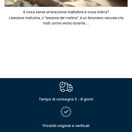
A cosa serve un’erezione mattutina e cosa indica?
L’erezione mattutina, o “erezione del mattino”, è un fenomeno naturale che
molti uomini vivono durante.....
Tempo di consegna 5 - 8 giorni
Prodotti originali e verificati