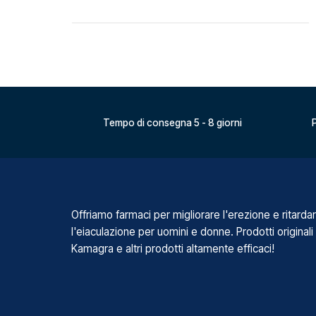
Tempo di consegna 5 - 8 giorni
P
Offriamo farmaci per migliorare l'erezione e ritarda
l'eiaculazione per uomini e donne. Prodotti originali
Kamagra e altri prodotti altamente efficaci!