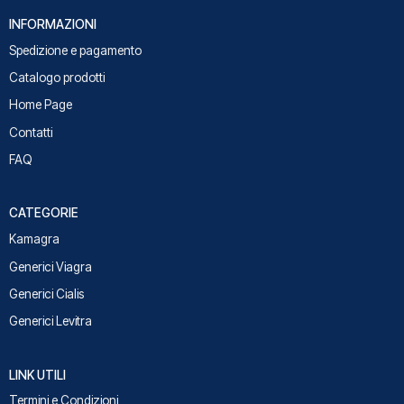
INFORMAZIONI
Spedizione e pagamento
Catalogo prodotti
Home Page
Contatti
FAQ
CATEGORIE
Kamagra
Generici Viagra
Generici Cialis
Generici Levitra
LINK UTILI
Termini e Condizioni