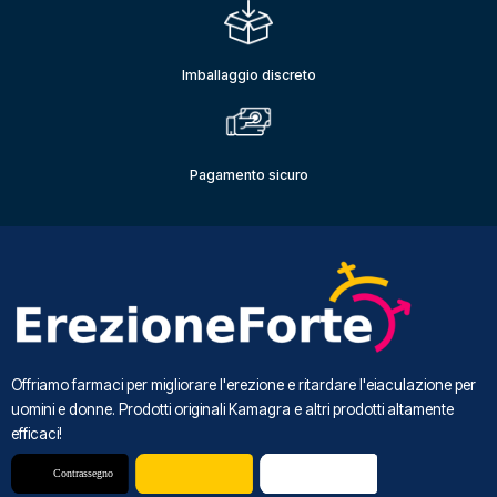
Imballaggio discreto
Pagamento sicuro
Offriamo farmaci per migliorare l'erezione e ritardare l'eiaculazione per
uomini e donne. Prodotti originali Kamagra e altri prodotti altamente
efficaci!