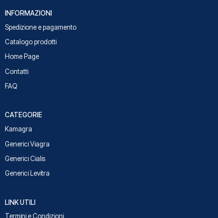
INFORMAZIONI
Spedizione e pagamento
Catalogo prodotti
Home Page
Contatti
FAQ
CATEGORIE
Kamagra
Generici Viagra
Generici Cialis
Generici Levitra
LINK UTILI
Termini e Condizioni