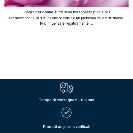
Viagra per donne: tutto sulla miracolosa pillola blu
Per molte donne, la disfunzione sessuale è un problema reale e frustrante.
Può influenzare negativamente.....
Tempo di consegna 5 - 8 giorni
Prodotti originali e verificati