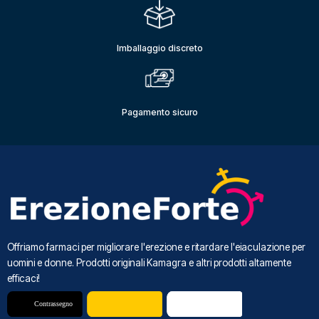
Imballaggio discreto
Pagamento sicuro
Offriamo farmaci per migliorare l'erezione e ritardare l'eiaculazione per
uomini e donne. Prodotti originali Kamagra e altri prodotti altamente
efficaci!