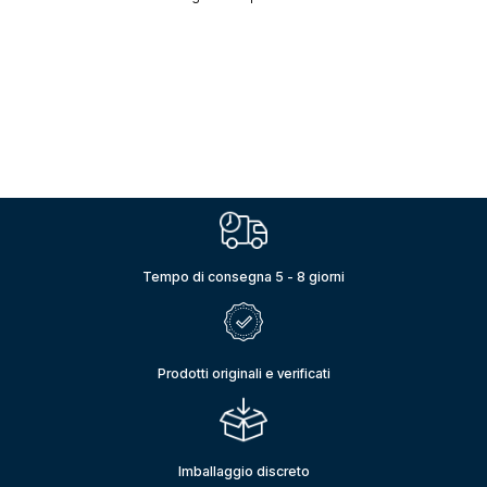
Tempo di consegna 5 - 8 giorni
Prodotti originali e verificati
Imballaggio discreto