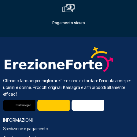
Pagamento sicuro
Offriamo farmaci per migliorare l'erezione e ritardare l'eiaculazione per
uomini e donne. Prodotti originali Kamagra e altri prodotti altamente
efficaci!
INFORMAZIONI
Spedizione e pagamento