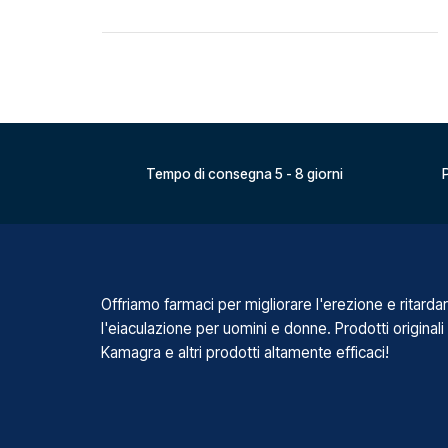
Tempo di consegna 5 - 8 giorni
P
Offriamo farmaci per migliorare l'erezione e ritarda
l'eiaculazione per uomini e donne. Prodotti originali
Kamagra e altri prodotti altamente efficaci!