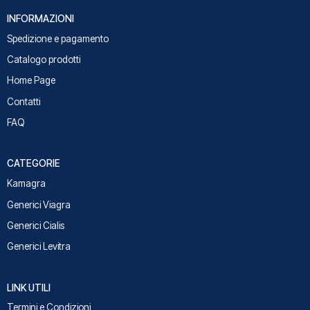
INFORMAZIONI
Spedizione e pagamento
Catalogo prodotti
Home Page
Contatti
FAQ
CATEGORIE
Kamagra
Generici Viagra
Generici Cialis
Generici Levitra
LINK UTILI
Termini e Condizioni