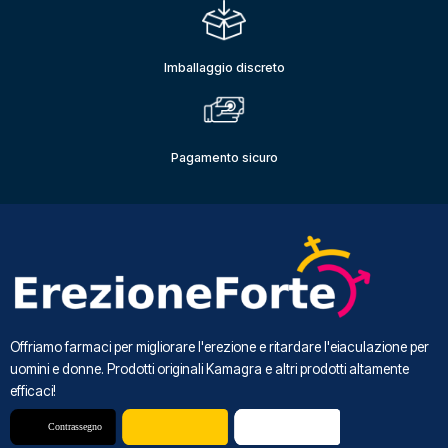
Imballaggio discreto
Pagamento sicuro
Offriamo farmaci per migliorare l'erezione e ritardare l'eiaculazione per
uomini e donne. Prodotti originali Kamagra e altri prodotti altamente
efficaci!