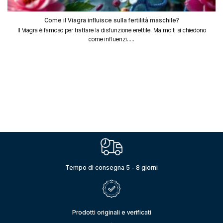
Come il Viagra influisce sulla fertilità maschile?
Il Viagra è famoso per trattare la disfunzione erettile. Ma molti si chiedono
come influenzi.....
Tempo di consegna 5 - 8 giorni
Prodotti originali e verificati