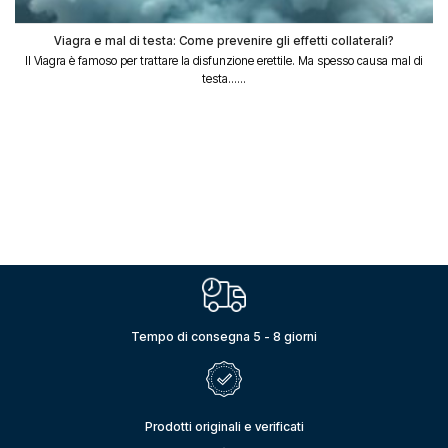
Viagra e mal di testa: Come prevenire gli effetti collaterali?
Il Viagra è famoso per trattare la disfunzione erettile. Ma spesso causa mal di
testa......
Tempo di consegna 5 - 8 giorni
Prodotti originali e verificati