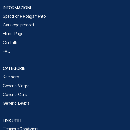
INFORMAZIONI
Spedizione e pagamento
Catalogo prodotti
Home Page
Contatti
FAQ
CATEGORIE
Kamagra
Generici Viagra
Generici Cialis
Generici Levitra
LINK UTILI
Termini e Condizioni