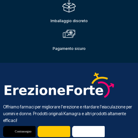
Imballaggio discreto
Pagamento sicuro
Offriamo farmaci per migliorare l'erezione e ritardare l'eiaculazione per
uomini e donne. Prodotti originali Kamagra e altri prodotti altamente
efficaci!