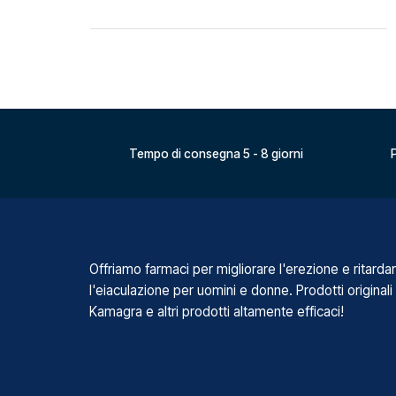
Tempo di consegna 5 - 8 giorni
P
Offriamo farmaci per migliorare l'erezione e ritarda
l'eiaculazione per uomini e donne. Prodotti originali
Kamagra e altri prodotti altamente efficaci!