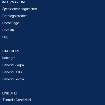
INFORMAZIONI
Spedizione e pagamento
Catalogo prodotti
Home Page
Contatti
FAQ
CATEGORIE
Kamagra
Generici Viagra
Generici Cialis
Generici Levitra
LINK UTILI
Termini e Condizioni