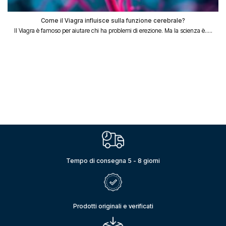
Come il Viagra influisce sulla funzione cerebrale?
Il Viagra è famoso per aiutare chi ha problemi di erezione. Ma la scienza è.....
Tempo di consegna 5 - 8 giorni
Prodotti originali e verificati