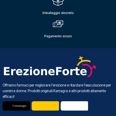
Imballaggio discreto
Pagamento sicuro
Offriamo farmaci per migliorare l'erezione e ritardare l'eiaculazione per
uomini e donne. Prodotti originali Kamagra e altri prodotti altamente
efficaci!