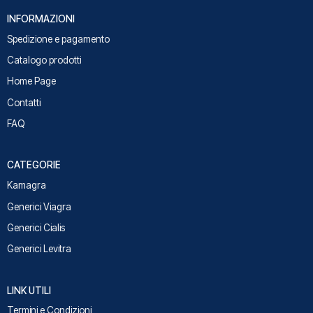
INFORMAZIONI
Spedizione e pagamento
Catalogo prodotti
Home Page
Contatti
FAQ
CATEGORIE
Kamagra
Generici Viagra
Generici Cialis
Generici Levitra
LINK UTILI
Termini e Condizioni