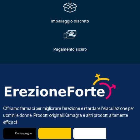
Imballaggio discreto
Pagamento sicuro
Offriamo farmaci per migliorare l'erezione e ritardare l'eiaculazione per
uomini e donne. Prodotti originali Kamagra e altri prodotti altamente
efficaci!