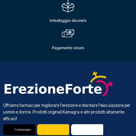
Imballaggio discreto
Pagamento sicuro
Offriamo farmaci per migliorare l'erezione e ritardare l'eiaculazione per
uomini e donne. Prodotti originali Kamagra e altri prodotti altamente
efficaci!