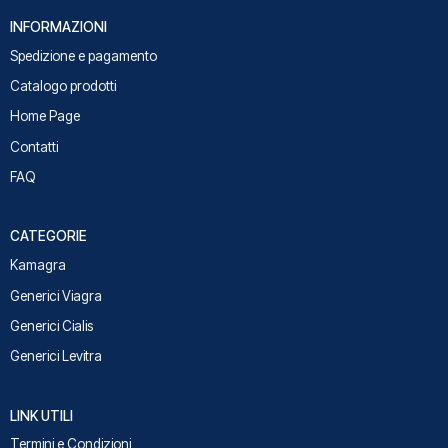
INFORMAZIONI
Spedizione e pagamento
Catalogo prodotti
Home Page
Contatti
FAQ
CATEGORIE
Kamagra
Generici Viagra
Generici Cialis
Generici Levitra
LINK UTILI
Termini e Condizioni