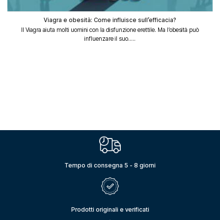
Viagra e obesità: Come influisce sull’efficacia?
Il Viagra aiuta molti uomini con la disfunzione erettile. Ma l’obesità può
influenzare il suo.....
Tempo di consegna 5 - 8 giorni
Prodotti originali e verificati