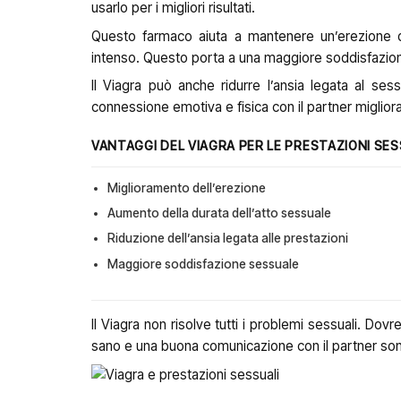
usarlo per i migliori risultati.
Questo farmaco aiuta a mantenere un’erezione du
intenso. Questo porta a una maggiore soddisfazione
Il Viagra può anche ridurre l’ansia legata al ses
connessione emotiva e fisica con il partner migliora
VANTAGGI DEL VIAGRA PER LE PRESTAZIONI SES
Miglioramento dell’erezione
Aumento della durata dell’atto sessuale
Riduzione dell’ansia legata alle prestazioni
Maggiore soddisfazione sessuale
Il Viagra non risolve tutti i problemi sessuali. Do
sano e una buona comunicazione con il partner sono e