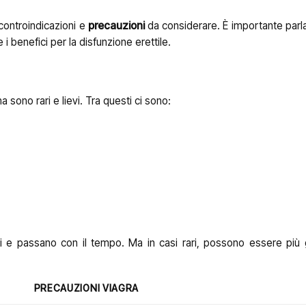
 controindicazioni e
precauzioni
da considerare. È importante parl
 i benefici per la disfunzione erettile.
a sono rari e lievi. Tra questi ci sono:
nei e passano con il tempo. Ma in casi rari, possono essere più 
PRECAUZIONI VIAGRA