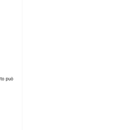
sto può