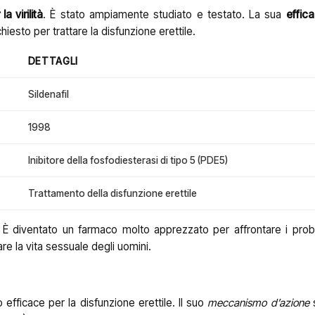
la virilità
. È stato ampiamente studiato e testato. La sua
effica
hiesto per trattare la disfunzione erettile.
DETTAGLI
Sildenafil
1998
Inibitore della fosfodiesterasi di tipo 5 (PDE5)
Trattamento della disfunzione erettile
 È diventato un farmaco molto apprezzato per affrontare i prob
re la vita sessuale degli uomini.
 efficace per la disfunzione erettile. Il suo
meccanismo d’azione
s