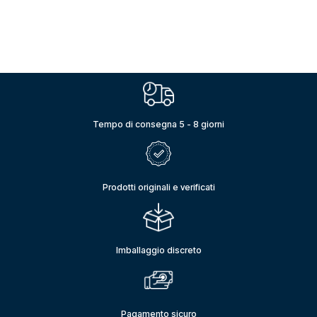
Tempo di consegna 5 - 8 giorni
Prodotti originali e verificati
Imballaggio discreto
Pagamento sicuro