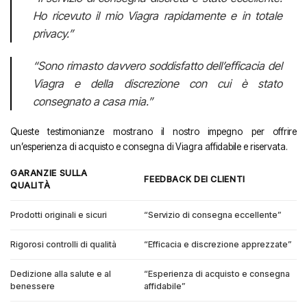
Ho ricevuto il mio Viagra rapidamente e in totale
privacy.”
“Sono rimasto davvero soddisfatto dell’efficacia del
Viagra e della discrezione con cui è stato
consegnato a casa mia.”
Queste testimonianze mostrano il nostro impegno per offrire
un’esperienza di acquisto e consegna di Viagra affidabile e riservata.
GARANZIE SULLA
FEEDBACK DEI CLIENTI
QUALITÀ
Prodotti originali e sicuri
“Servizio di consegna eccellente”
Rigorosi controlli di qualità
“Efficacia e discrezione apprezzate”
Dedizione alla salute e al
“Esperienza di acquisto e consegna
benessere
affidabile”