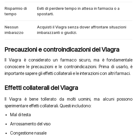
Risparmio di
Eviti di perdere tempo in attesa in farmacia o a
tempo
spostarti.
Nessun
Acquisti il Viagra senza dover affrontare situazioni
imbarazzo
imbarazzanti o giudizi.
Precauzioni e controindicazioni del Viagra
Il Viagra è considerato un farmaco sicuro, ma è fondamentale
conoscere le precauzioni e le controindicazioni. Prima di usarlo, è
importante sapere gli effetti collaterali e le interazioni con altri farmaci.
Effetti collaterali del Viagra
Il Viagra è bene tollerato da molti uomini, ma alcuni possono
sperimentare effetti collaterali. Questi includono:
Mal di testa
Arrossamento del viso
Congestione nasale