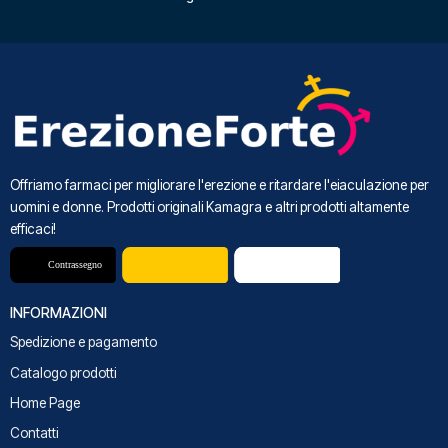
Offriamo farmaci per migliorare l'erezione e ritardare l'eiaculazione per
uomini e donne. Prodotti originali Kamagra e altri prodotti altamente
efficaci!
INFORMAZIONI
Spedizione e pagamento
Catalogo prodotti
Home Page
Contatti