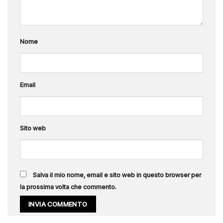
Nome
Email
Sito web
Salva il mio nome, email e sito web in questo browser per
la prossima volta che commento.