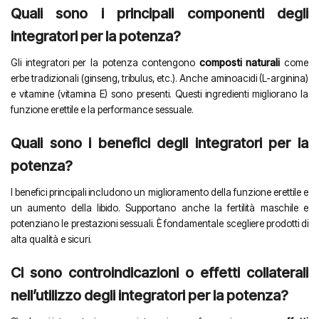
Quali sono i principali componenti degli
integratori per la potenza?
Gli integratori per la potenza contengono
composti naturali
come
erbe tradizionali (ginseng, tribulus, etc.). Anche aminoacidi (L-arginina)
e vitamine (vitamina E) sono presenti. Questi ingredienti migliorano la
funzione erettile e la performance sessuale.
Quali sono i benefici degli integratori per la
potenza?
I benefici principali includono un miglioramento della funzione erettile e
un aumento della libido. Supportano anche la fertilità maschile e
potenziano le prestazioni sessuali. È fondamentale scegliere prodotti di
alta qualità e sicuri.
Ci sono controindicazioni o effetti collaterali
nell’utilizzo degli integratori per la potenza?