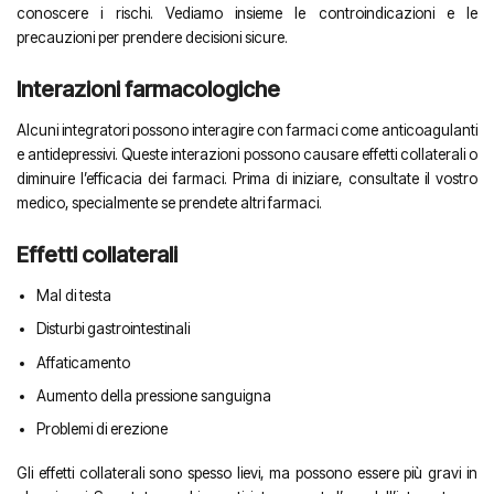
conoscere i rischi. Vediamo insieme le controindicazioni e le
precauzioni per prendere decisioni sicure.
Interazioni farmacologiche
Alcuni integratori possono interagire con farmaci come anticoagulanti
e antidepressivi. Queste interazioni possono causare effetti collaterali o
diminuire l’efficacia dei farmaci. Prima di iniziare, consultate il vostro
medico, specialmente se prendete altri farmaci.
Effetti collaterali
Mal di testa
Disturbi gastrointestinali
Affaticamento
Aumento della pressione sanguigna
Problemi di erezione
Gli effetti collaterali sono spesso lievi, ma possono essere più gravi in