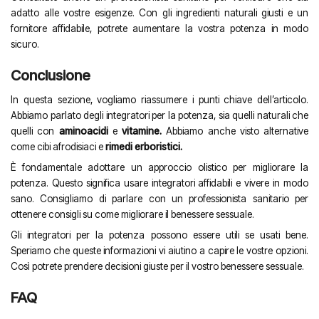
adatto alle vostre esigenze. Con gli ingredienti naturali giusti e un
fornitore affidabile, potrete aumentare la vostra potenza in modo
sicuro.
Conclusione
In questa sezione, vogliamo riassumere i punti chiave dell’articolo.
Abbiamo parlato degli integratori per la potenza, sia quelli naturali che
quelli con
aminoacidi
e
vitamine.
Abbiamo anche visto alternative
come cibi afrodisiaci e
rimedi erboristici.
È fondamentale adottare un approccio olistico per migliorare la
potenza. Questo significa usare integratori affidabili e vivere in modo
sano. Consigliamo di parlare con un professionista sanitario per
ottenere consigli su come migliorare il benessere sessuale.
Gli integratori per la potenza possono essere utili se usati bene.
Speriamo che queste informazioni vi aiutino a capire le vostre opzioni.
Così potrete prendere decisioni giuste per il vostro benessere sessuale.
FAQ