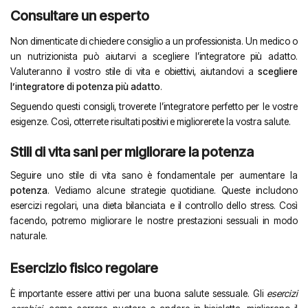
Consultare un esperto
Non dimenticate di chiedere consiglio a un professionista. Un medico o
un nutrizionista può aiutarvi a scegliere l’integratore più adatto.
Valuteranno il vostro stile di vita e obiettivi, aiutandovi a
scegliere
l’integratore di potenza più adatto
.
Seguendo questi consigli, troverete l’integratore perfetto per le vostre
esigenze. Così, otterrete risultati positivi e migliorerete la vostra salute.
Stili di vita sani per migliorare la potenza
Seguire uno stile di vita sano è fondamentale per aumentare la
potenza
. Vediamo alcune strategie quotidiane. Queste includono
esercizi regolari, una dieta bilanciata e il controllo dello stress. Così
facendo, potremo migliorare le nostre prestazioni sessuali in modo
naturale.
Esercizio fisico regolare
È importante essere attivi per una buona salute sessuale. Gli
esercizi