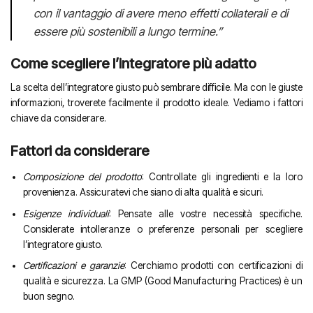
con il vantaggio di avere meno effetti collaterali e di
essere più sostenibili a lungo termine.”
Come scegliere l’integratore più adatto
La scelta dell’integratore giusto può sembrare difficile. Ma con le giuste
informazioni, troverete facilmente il prodotto ideale. Vediamo i fattori
chiave da considerare.
Fattori da considerare
Composizione del prodotto
: Controllate gli ingredienti e la loro
provenienza. Assicuratevi che siano di alta qualità e sicuri.
Esigenze individuali
: Pensate alle vostre necessità specifiche.
Considerate intolleranze o preferenze personali per scegliere
l’integratore giusto.
Certificazioni e garanzie
: Cerchiamo prodotti con certificazioni di
qualità e sicurezza. La GMP (Good Manufacturing Practices) è un
buon segno.