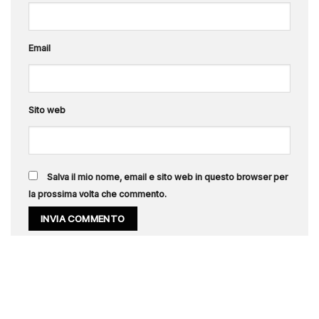
Email
Sito web
Salva il mio nome, email e sito web in questo browser per
la prossima volta che commento.