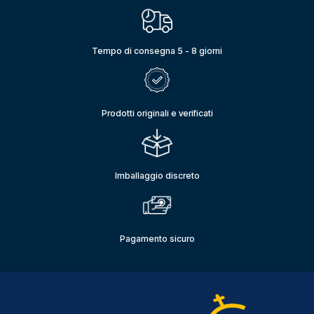
Tempo di consegna 5 - 8 giorni
Prodotti originali e verificati
Imballaggio discreto
Pagamento sicuro