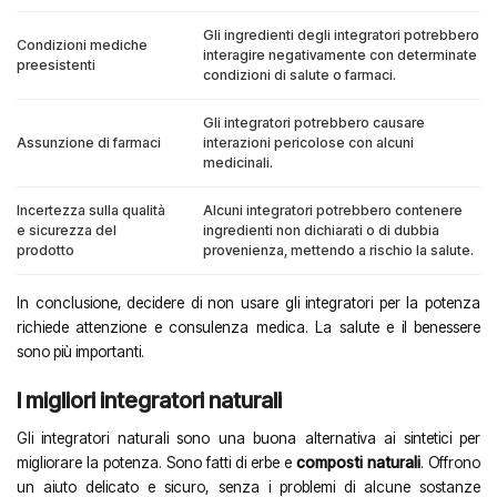
Gli ingredienti degli integratori potrebbero
Condizioni mediche
interagire negativamente con determinate
preesistenti
condizioni di salute o farmaci.
Gli integratori potrebbero causare
Assunzione di farmaci
interazioni pericolose con alcuni
medicinali.
Incertezza sulla qualità
Alcuni integratori potrebbero contenere
e sicurezza del
ingredienti non dichiarati o di dubbia
prodotto
provenienza, mettendo a rischio la salute.
In conclusione, decidere di non usare gli integratori per la potenza
richiede attenzione e consulenza medica. La salute e il benessere
sono più importanti.
I migliori integratori naturali
Gli integratori naturali sono una buona alternativa ai sintetici per
migliorare la potenza. Sono fatti di erbe e
composti naturali
. Offrono
un aiuto delicato e sicuro, senza i problemi di alcune sostanze