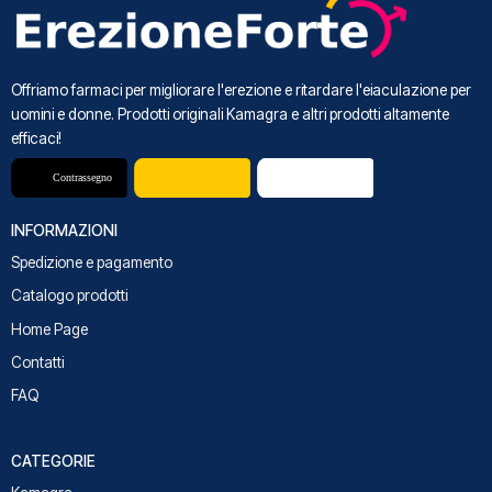
Offriamo farmaci per migliorare l'erezione e ritardare l'eiaculazione per
uomini e donne. Prodotti originali Kamagra e altri prodotti altamente
efficaci!
INFORMAZIONI
Spedizione e pagamento
Catalogo prodotti
Home Page
Contatti
FAQ
CATEGORIE