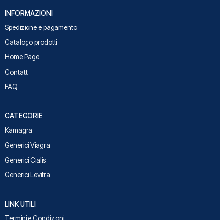
INFORMAZIONI
Spedizione e pagamento
Catalogo prodotti
Home Page
Contatti
FAQ
CATEGORIE
Kamagra
Generici Viagra
Generici Cialis
Generici Levitra
LINK UTILI
Termini e Condizioni