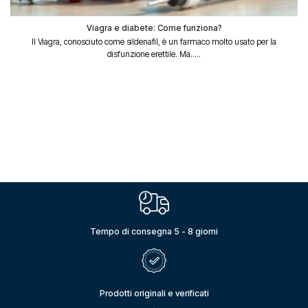
Viagra e diabete: Come funziona?
Il Viagra, conosciuto come sildenafil, è un farmaco molto usato per la
disfunzione erettile. Ma.....
Tempo di consegna 5 - 8 giorni
Prodotti originali e verificati