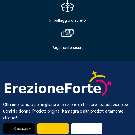
Imballaggio discreto
Pagamento sicuro
Offriamo farmaci per migliorare l'erezione e ritardare l'eiaculazione per
uomini e donne. Prodotti originali Kamagra e altri prodotti altamente
efficaci!