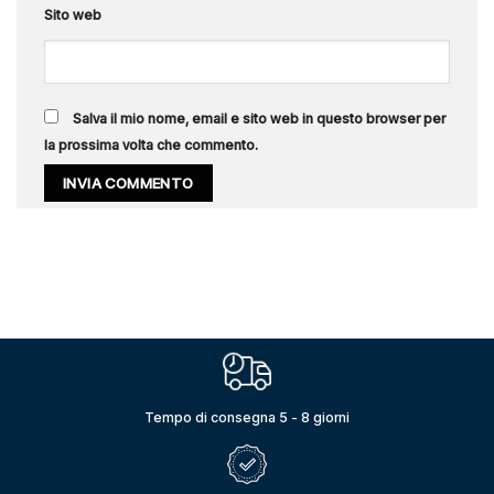
Sito web
Salva il mio nome, email e sito web in questo browser per
la prossima volta che commento.
Tempo di consegna 5 - 8 giorni