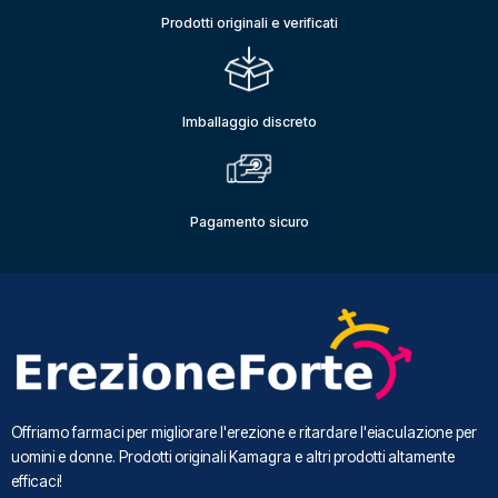
Prodotti originali e verificati
Imballaggio discreto
Pagamento sicuro
Offriamo farmaci per migliorare l'erezione e ritardare l'eiaculazione per
uomini e donne. Prodotti originali Kamagra e altri prodotti altamente
efficaci!