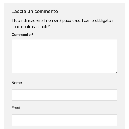
Lascia un commento
Il tuo indirizzo email non sarà pubblicato.
I campi obbligatori
sono contrassegnati
*
Commento
*
Nome
Email