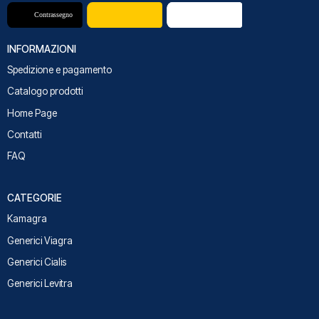
INFORMAZIONI
Spedizione e pagamento
Catalogo prodotti
Home Page
Contatti
FAQ
CATEGORIE
Kamagra
Generici Viagra
Generici Cialis
Generici Levitra