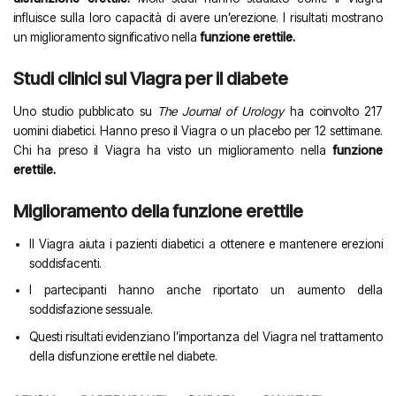
influisce sulla loro capacità di avere un’erezione. I risultati mostrano
un miglioramento significativo nella
funzione erettile.
Studi clinici sul Viagra per il diabete
Uno studio pubblicato su
The Journal of Urology
ha coinvolto 217
uomini diabetici. Hanno preso il Viagra o un placebo per 12 settimane.
Chi ha preso il Viagra ha visto un miglioramento nella
funzione
erettile.
Miglioramento della funzione erettile
Il Viagra aiuta i pazienti diabetici a ottenere e mantenere erezioni
soddisfacenti.
I partecipanti hanno anche riportato un aumento della
soddisfazione sessuale.
Questi risultati evidenziano l’importanza del Viagra nel trattamento
della disfunzione erettile nel diabete.