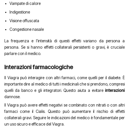
Vampate di calore
Indigestione
Visione offuscata
Congestione nasale
La frequenza e l’intensità di questi effetti variano da persona a
persona. Se si hanno effetti collaterali persistenti o gravi, è cruciale
parlare con il medico.
Interazioni farmacologiche
Il Viagra può interagire con altri farmaci, come quelli per il diabete. È
importante dire al medico di tutti i medicinali che si prendono, compresi
quelli da banco e gli integratori. Questo aiuta a evitare
interazioni
dannose.
Il Viagra può avere effetti negativi se combinato con nitrati o con altri
farmaci come il Cialis. Questo può aumentare il rischio di effetti
collaterali gravi. Seguire le indicazioni del medico è fondamentale per
un uso sicuro e efficace del Viagra.